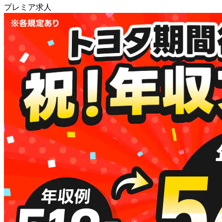
プレミア求人