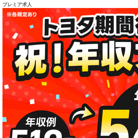
プレミア求人