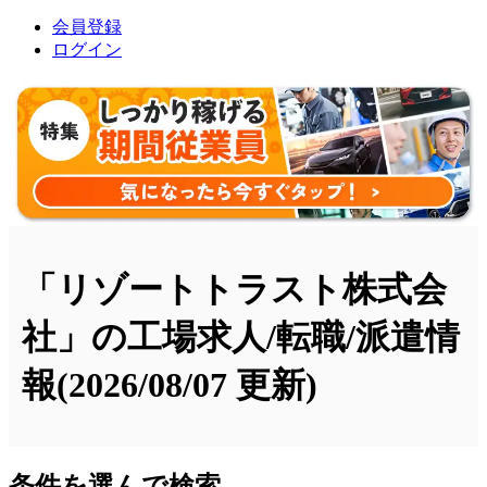
会員登録
ログイン
「リゾートトラスト株式会
社」の工場求人/転職/派遣情
報
(2026/08/07 更新)
条件を選んで検索