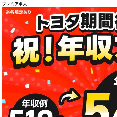
プレミア求人