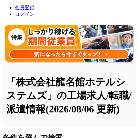
会員登録
ログイン
「株式会社龍名館ホテルシ
ステムズ」の工場求人/転職/
派遣情報
(2026/08/06 更新)
条件を選んで検索