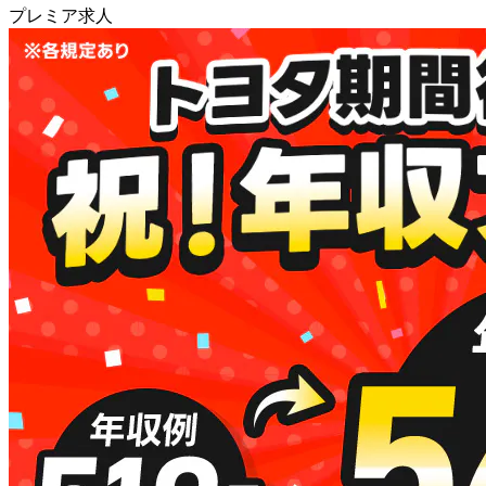
プレミア求人