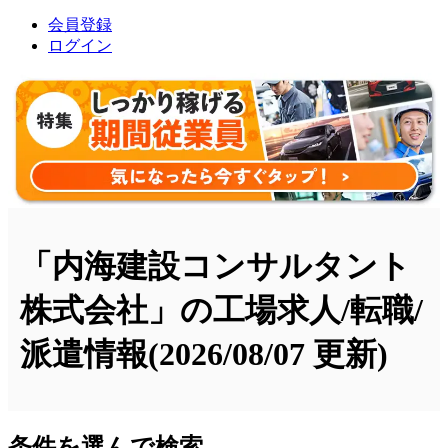
会員登録
ログイン
「内海建設コンサルタント
株式会社」の工場求人/転職/
派遣情報
(2026/08/07 更新)
条件を選んで検索