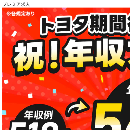
プレミア求人