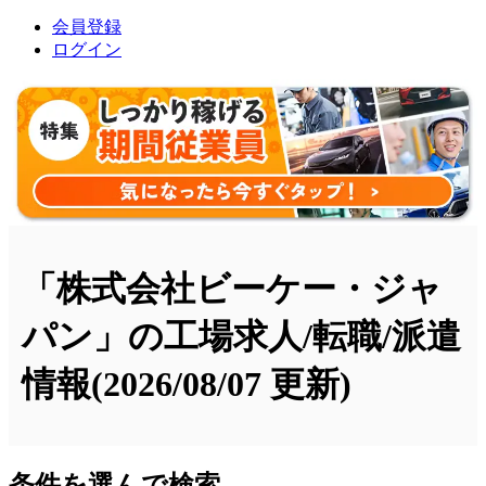
会員登録
ログイン
「株式会社ビーケー・ジャ
パン」の工場求人/転職/派遣
情報
(2026/08/07 更新)
条件を選んで検索