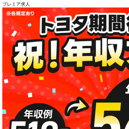
プレミア求人