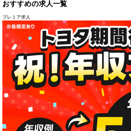
おすすめの求人一覧
プレミア求人