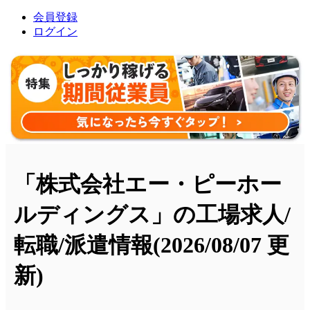
会員登録
ログイン
「株式会社エー・ピーホー
ルディングス」の工場求人/
転職/派遣情報
(2026/08/07 更
新)