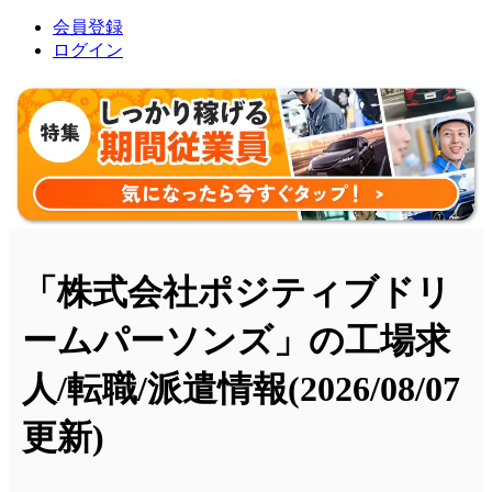
会員登録
ログイン
「株式会社ポジティブドリ
ームパーソンズ」の工場求
人/転職/派遣情報
(2026/08/07
更新)