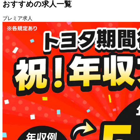
おすすめの求人一覧
プレミア求人