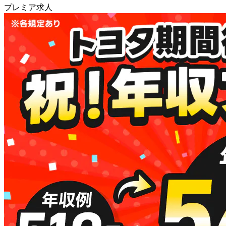
プレミア求人