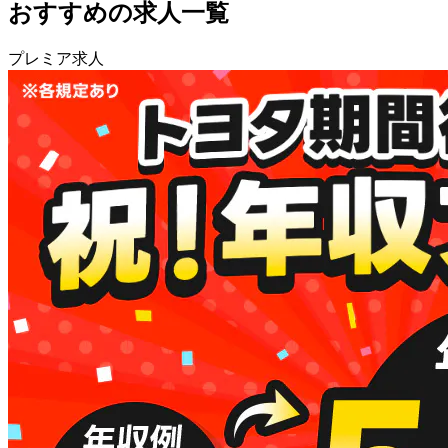
おすすめの求人一覧
プレミア求人