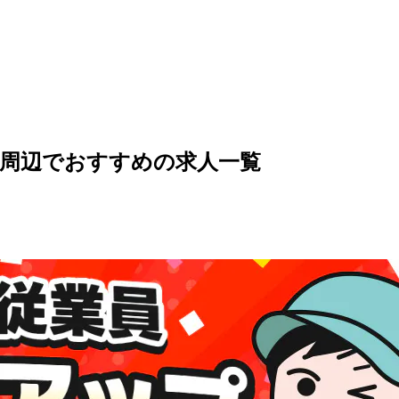
の周辺でおすすめの求人一覧