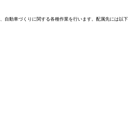
、自動車づくりに関する各種作業を行います。配属先には以下