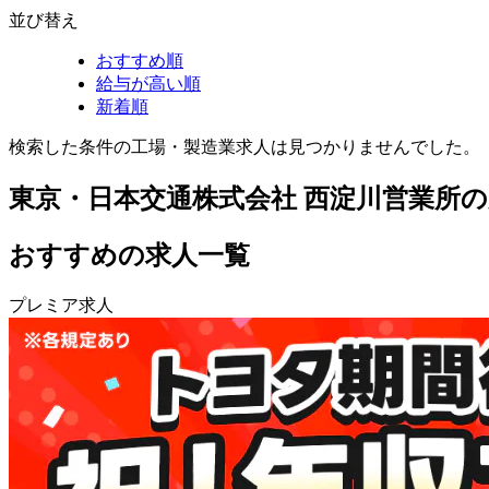
並び替え
おすすめ順
給与が高い順
新着順
検索した条件の工場・製造業求人は見つかりませんでした。
東京・日本交通株式会社 西淀川営業所
おすすめの求人一覧
プレミア求人