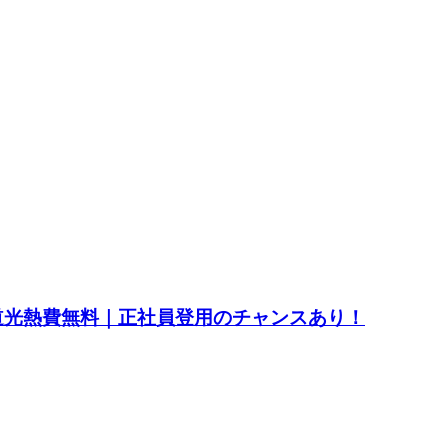
水道光熱費無料｜正社員登用のチャンスあり！