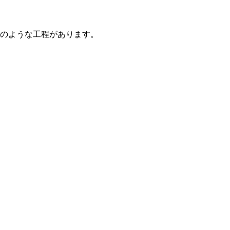
のような工程があります。