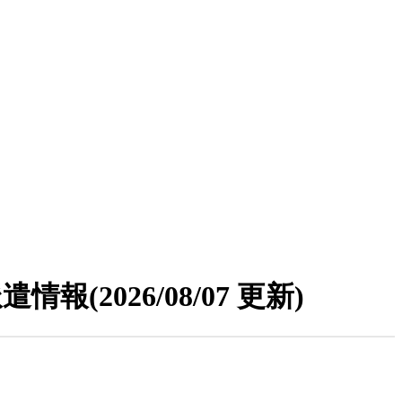
派遣情報
(2026/08/07 更新)