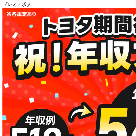
プレミア求人