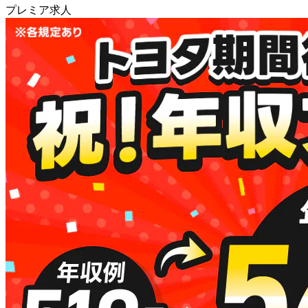
プレミア求人