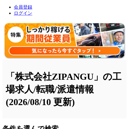
会員登録
ログイン
「株式会社ZIPANGU」の工
場求人/転職/派遣情報
(2026/08/10 更新)
条件を選んで検索