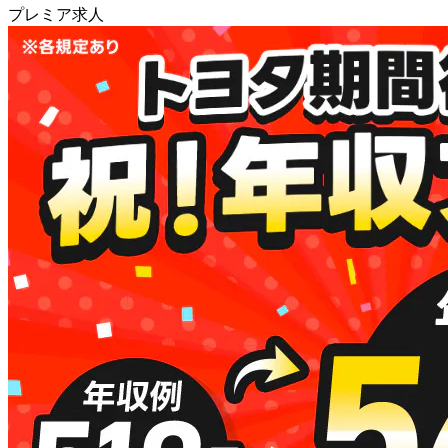
プレミア求人