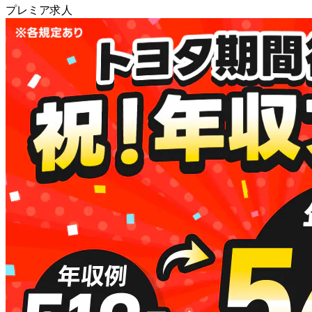
プレミア求人