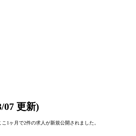
08/07 更新)
す。ここ1ヶ月で2件の求人が新規公開されました。