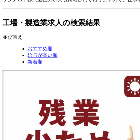
工場・製造業求人の検索結果
並び替え
おすすめ順
給与が高い順
新着順