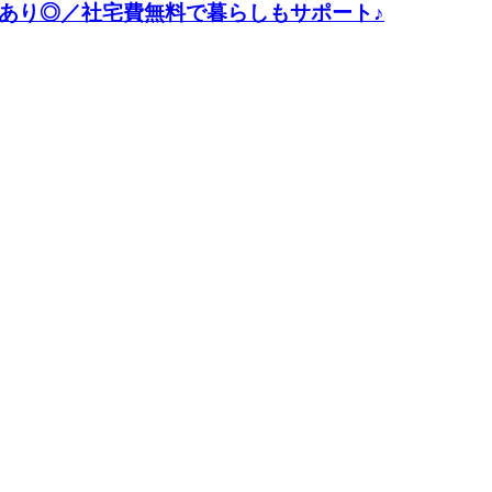
給あり◎／社宅費無料で暮らしもサポート♪