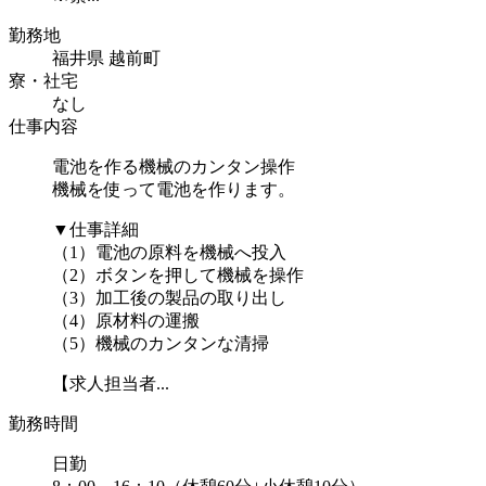
勤務地
福井県 越前町
寮・社宅
なし
仕事内容
電池を作る機械のカンタン操作
機械を使って電池を作ります。
▼仕事詳細
（1）電池の原料を機械へ投入
（2）ボタンを押して機械を操作
（3）加工後の製品の取り出し
（4）原材料の運搬
（5）機械のカンタンな清掃
【求人担当者...
勤務時間
日勤