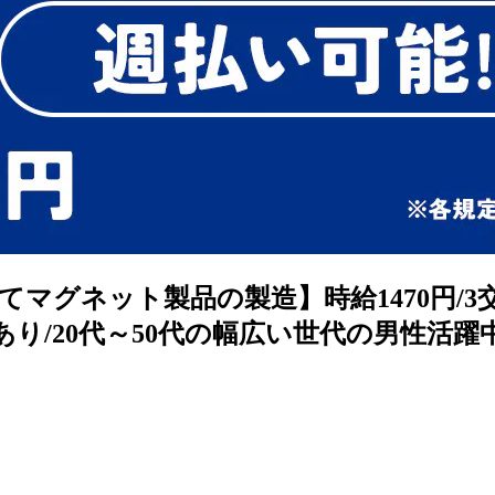
マグネット製品の製造】時給1470円/3
20代～50代の幅広い世代の男性活躍中◎ <<F