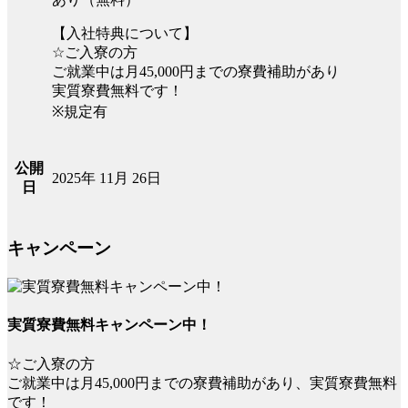
【入社特典について】
☆ご入寮の方
ご就業中は月45,000円までの寮費補助があり
実質寮費無料です！
※規定有
公開
2025年 11月 26日
日
キャンペーン
実質寮費無料キャンペーン中！
☆ご入寮の方
ご就業中は月45,000円までの寮費補助があり、実質寮費無料
です！