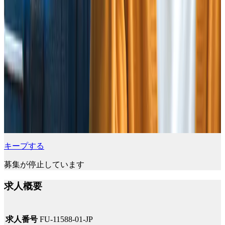
キープする
募集が停止しています
求人概要
求人番号
FU-11588-01-JP