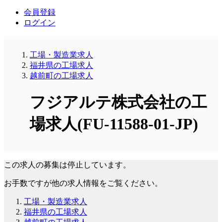
会員登録
ログイン
工場・製造業求人
福井県の工場求人
越前町の工場求人
フジアルテ株式会社の工
場求人(FU-11588-01-JP)
この求人の募集は停止しています。
お手数ですが他の求人情報をご覧ください。
工場・製造業求人
福井県の工場求人