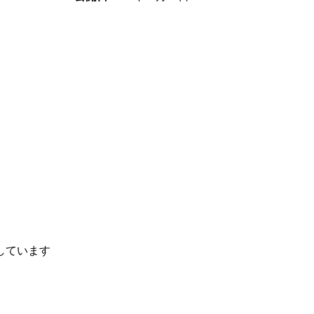
しています