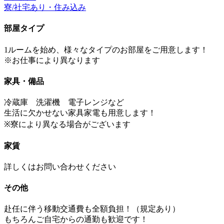
寮/社宅あり・住み込み
部屋タイプ
1ルームを始め、様々なタイプのお部屋をご用意します！
※お仕事により異なります
家具・備品
冷蔵庫 洗濯機 電子レンジなど
生活に欠かせない家具家電も用意します！
※寮により異なる場合がございます
家賃
詳しくはお問い合わせください
その他
赴任に伴う移動交通費も全額負担！（規定あり）
もちろんご自宅からの通勤も歓迎です！