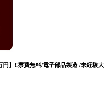
万円】‼寮費無料/電子部品製造 /未経験大