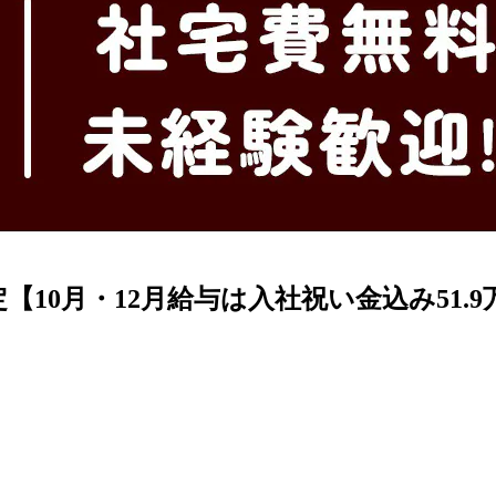
10月・12月給与は入社祝い金込み51.9