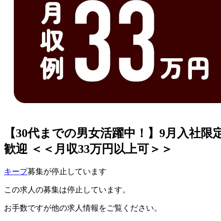
【30代までの男女活躍中！】9月入社限定【
歓迎 ＜＜月収33万円以上可＞＞
キープ
募集が停止しています
この求人の募集は停止しています。
お手数ですが他の求人情報をご覧ください。