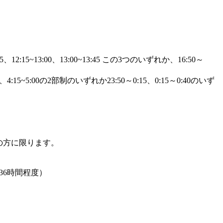
5、12:15~13:00、13:00~13:45 この3つのいずれか、16:50～
、4:15~5:00の2部制のいずれか23:50～0:15、0:15～0:40のいず
上の方に限ります。
36時間程度）