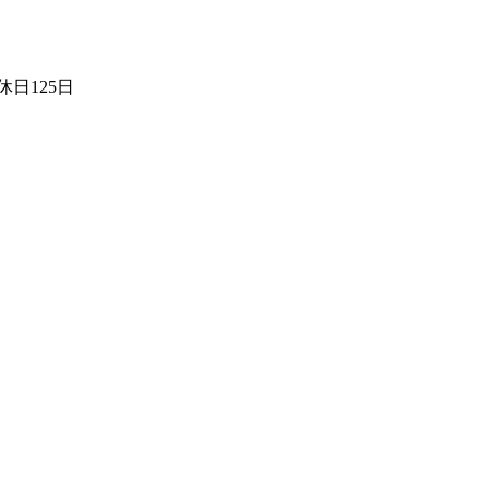
日125日