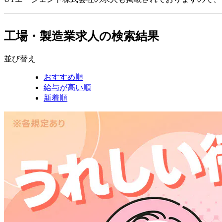
工場・製造業求人の検索結果
並び替え
おすすめ順
給与が高い順
新着順