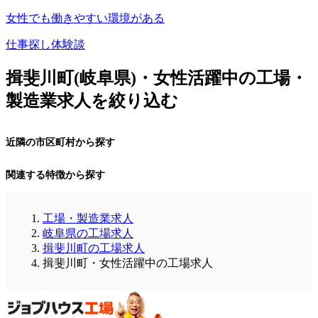
女性でも働きやすい環境がある
仕事探し体験談
揖斐川町(岐阜県)・女性活躍中の工場・
製造業求人を絞り込む
近隣の市区町村から探す
関連する特徴から探す
工場・製造業求人
岐阜県の工場求人
揖斐川町の工場求人
揖斐川町・女性活躍中の工場求人