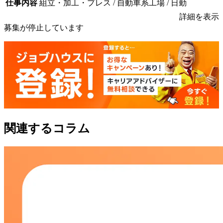
仕事内容
組立・加工・プレス / 自動車系工場 / 日勤
詳細を表示
募集が停止しています
関連するコラム