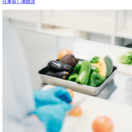
仕事探し体験談