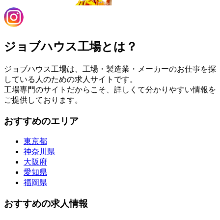
ジョブハウス工場とは？
ジョブハウス工場は、工場・製造業・メーカーのお仕事を探
している人のための求人サイトです。
工場専門のサイトだからこそ、詳しくて分かりやすい情報を
ご提供しております。
おすすめのエリア
東京都
神奈川県
大阪府
愛知県
福岡県
おすすめの求人情報