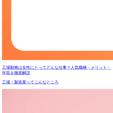
工場勤務は女性にとってどんな仕事？人気職種・メリット・
年収を徹底解説
工場・製造業ってこんなところ