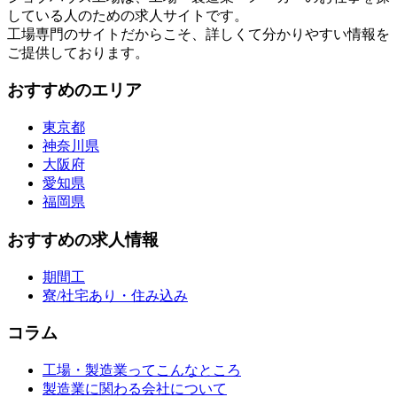
している人のための求人サイトです。
工場専門のサイトだからこそ、詳しくて分かりやすい情報を
ご提供しております。
おすすめのエリア
東京都
神奈川県
大阪府
愛知県
福岡県
おすすめの求人情報
期間工
寮/社宅あり・住み込み
コラム
工場・製造業ってこんなところ
製造業に関わる会社について