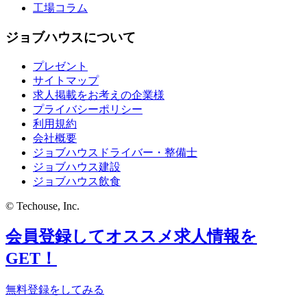
工場コラム
ジョブハウスについて
プレゼント
サイトマップ
求人掲載をお考えの企業様
プライバシーポリシー
利用規約
会社概要
ジョブハウスドライバー・整備士
ジョブハウス建設
ジョブハウス飲食
© Techouse, Inc.
会員登録してオススメ求人情報を
GET！
無料登録をしてみる