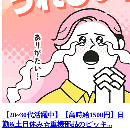
【20~30代活躍中】【高時給1500円】日
勤&土日休み☆重機部品のピッキ...