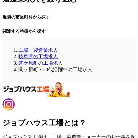
近隣の市区町村から探す
関連する特徴から探す
工場・製造業求人
岐阜県の工場求人
関ケ原町の工場求人
関ケ原町・20代活躍中の工場求人
ジョブハウス工場とは？
ジョブハウス工場は、工場・製造業・メーカーのお仕事を探