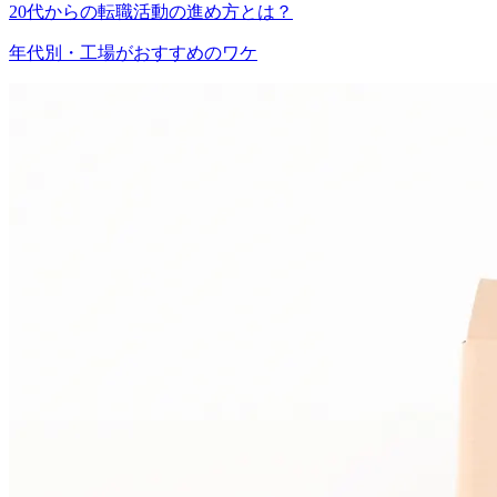
20代からの転職活動の進め方とは？
年代別・工場がおすすめのワケ