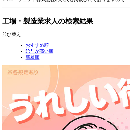
工場・製造業求人の検索結果
並び替え
おすすめ順
給与が高い順
新着順