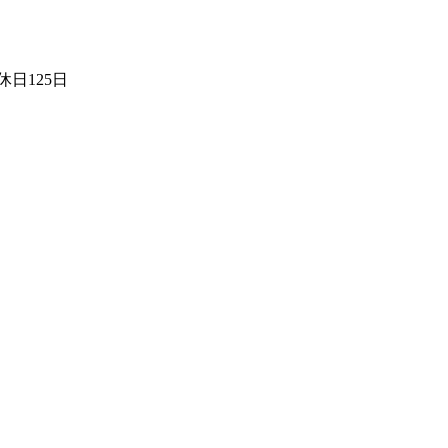
日125日