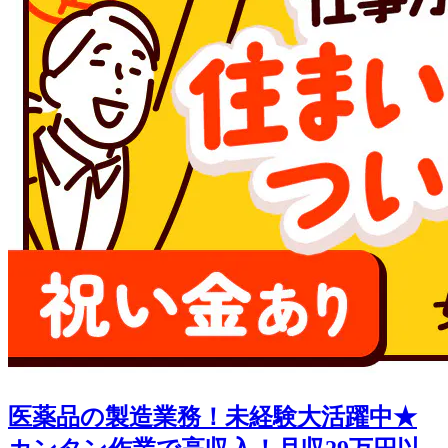
医薬品の製造業務！未経験大活躍中★