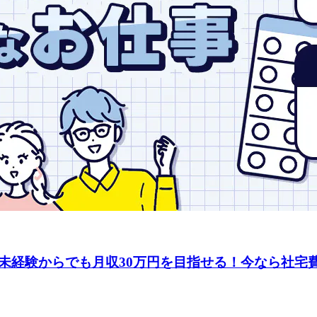
未経験からでも月収30万円を目指せる！今なら社宅