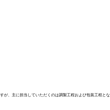
すが、主に担当していただくのは調製工程および包装工程とな