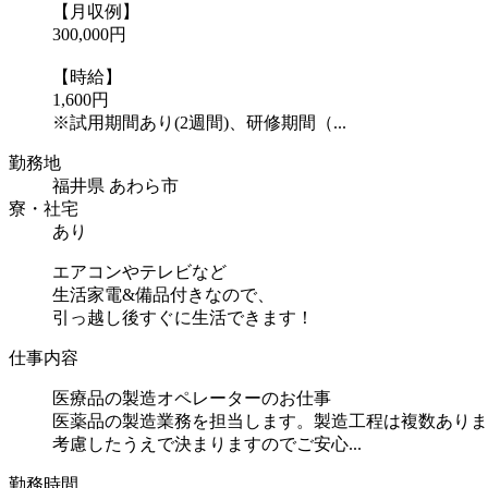
【月収例】
300,000円
【時給】
1,600円
※試用期間あり(2週間)、研修期間（...
勤務地
福井県 あわら市
寮・社宅
あり
エアコンやテレビなど
生活家電&備品付きなので、
引っ越し後すぐに生活できます！
仕事内容
医療品の製造オペレーターのお仕事
医薬品の製造業務を担当します。製造工程は複数ありま
考慮したうえで決まりますのでご安心...
勤務時間