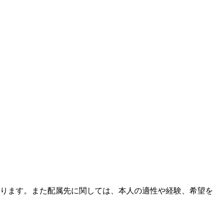
ります。また配属先に関しては、本人の適性や経験、希望を