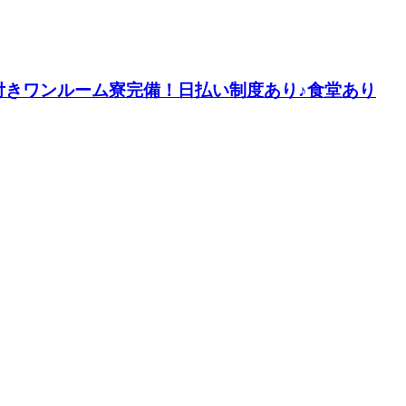
付きワンルーム寮完備！日払い制度あり♪食堂あり