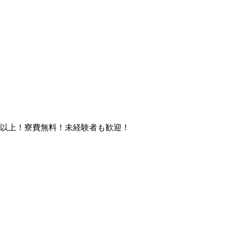
円以上！寮費無料！未経験者も歓迎！