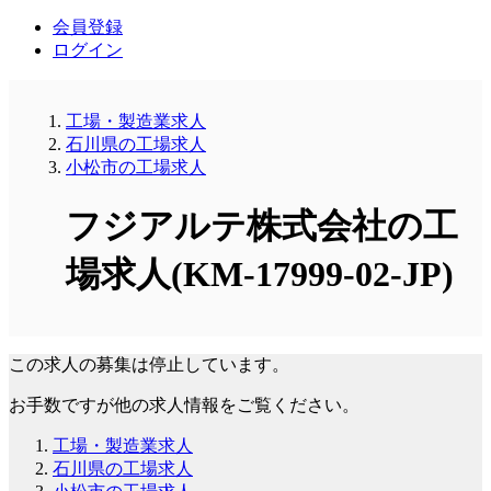
会員登録
ログイン
工場・製造業求人
石川県の工場求人
小松市の工場求人
フジアルテ株式会社の工
場求人(KM-17999-02-JP)
この求人の募集は停止しています。
お手数ですが他の求人情報をご覧ください。
工場・製造業求人
石川県の工場求人