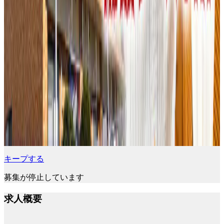
キープする
募集が停止しています
求人概要