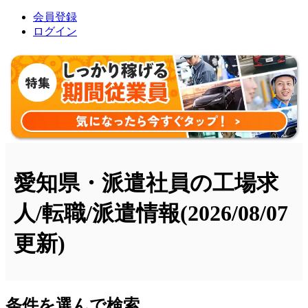
会員登録
ログイン
愛知県・派遣社員の工場求
人/転職/派遣情報
(2026/08/07
更新)
条件を選んで検索