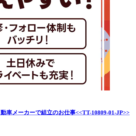
カーで組立のお仕事<<TT-10809-01-JP>>