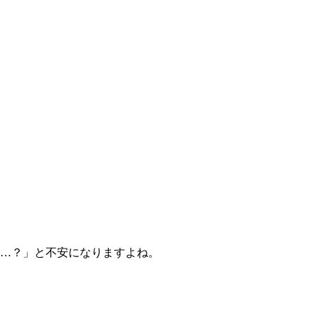
…？」と不安になりますよね。