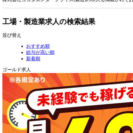
工場・製造業求人の検索結果
並び替え
おすすめ順
給与が高い順
新着順
ゴールド求人