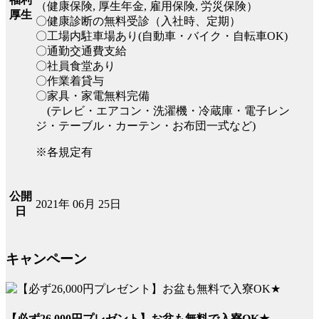
（健康保険, 厚生年金, 雇用保険, 労災保険）
厚生
〇健康診断の無料受診（入社時、定期）
〇工場内駐車場あり(自動車・バイク・自転車OK)
〇通勤交通費支給
〇社員食堂あり
〇作業着貸与
〇家具・家電無料完備
(テレビ・エアコン・洗濯機・冷蔵庫・電子レン
ジ・テーブル・カーテン・お布団一式など)
※各規定有
公開
2021年 06月 25日
日
キャンペーン
【必ず26,000円プレゼント】お盆も無料で入寮OK★