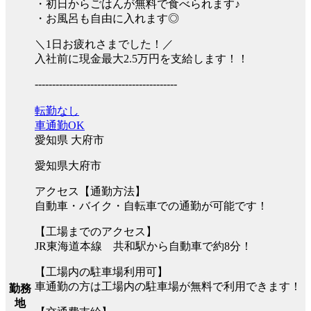
・初日からごはんが無料で食べられます♪
・お風呂も自由に入れます◎
＼1日お疲れさまでした！／
入社前に現金最大2.5万円を支給します！！
-----------------------------------------
転勤なし
車通勤OK
愛知県 大府市
愛知県大府市
アクセス【通勤方法】
自動車・バイク・自転車での通勤が可能です！
【工場までのアクセス】
JR東海道本線 共和駅から自動車で約8分！
【工場内の駐車場利用可】
車通勤の方は工場内の駐車場が無料で利用できます！
勤務
地