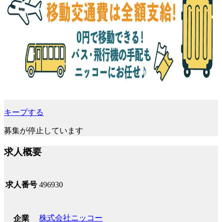
キープする
募集が停止しています
求人概要
求人番号
496930
株式会社ニッコー
企業