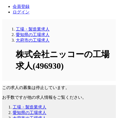
会員登録
ログイン
工場・製造業求人
愛知県の工場求人
大府市の工場求人
株式会社ニッコーの工場
求人(496930)
この求人の募集は停止しています。
お手数ですが他の求人情報をご覧ください。
工場・製造業求人
愛知県の工場求人