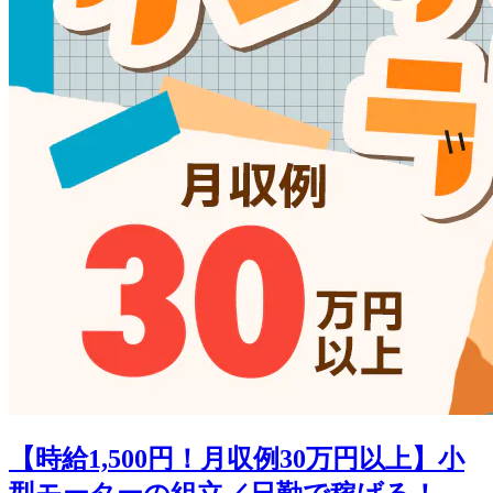
【時給1,500円！月収例30万円以上】小