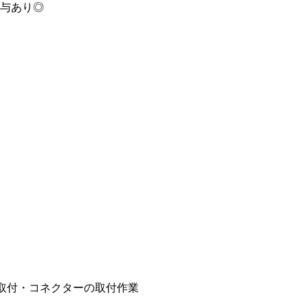
賞与あり◎
取付・コネクターの取付作業