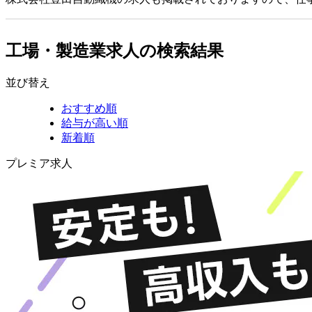
工場・製造業求人の検索結果
並び替え
おすすめ順
給与が高い順
新着順
プレミア求人