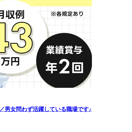
／男女問わず活躍している職場です♪