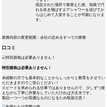
指定された場所で着替えた後、強風で汚
れを吹き飛ばすエアシャワーを浴びてか
らはじめて入室することが可能になりま
す。
業務内容の変更範囲：会社の定めるすべての業務
口コミ
特別資格は必要ありません！
未経験の方でも基本的なことからしっかりと教育をさせてい
ただきますのでご安心ください！
スピードを求められる仕事ではありませんので、少しずつ覚
えながら丁寧に作業をしていただければ大丈夫です。
製品一つ一つが高価なものになるため取扱注意！