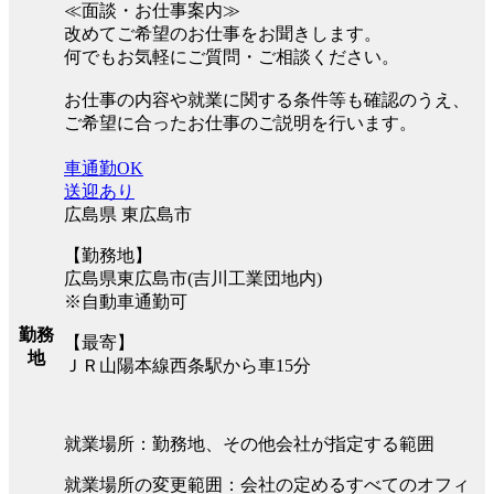
≪面談・お仕事案内≫
改めてご希望のお仕事をお聞きします。
何でもお気軽にご質問・ご相談ください。
お仕事の内容や就業に関する条件等も確認のうえ、
ご希望に合ったお仕事のご説明を行います。
車通勤OK
送迎あり
広島県 東広島市
【勤務地】
広島県東広島市(吉川工業団地内)
※自動車通勤可
勤務
【最寄】
地
ＪＲ山陽本線西条駅から車15分
就業場所：勤務地、その他会社が指定する範囲
就業場所の変更範囲：会社の定めるすべてのオフィ