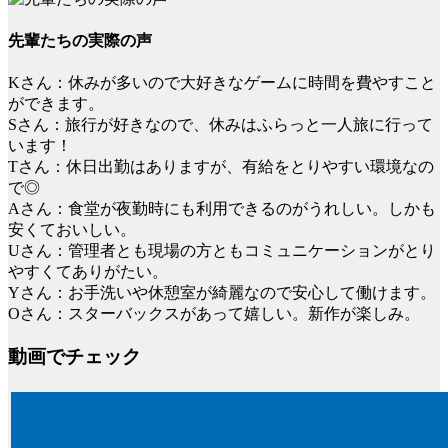
先輩たちの実際の声
Kさん：休みが多いので大好きなゲームに時間を費やすこと
ができます。
Sさん：旅行が好きなので、休みはふらっと一人旅に行って
います！
Tさん：休日出勤はありますが、有給をとりやすい環境なの
で◎
Aさん：食堂が夜勤時にも利用できるのがうれしい。しかも
安くておいしい。
Uさん：管理者とも現場の方ともコミュニケーションがとり
やすくてありがたい。
Yさん：お手洗いや休憩室が綺麗なので安心して働けます。
Oさん：スターバックスがあって嬉しい。新作が楽しみ。
動画でチェック