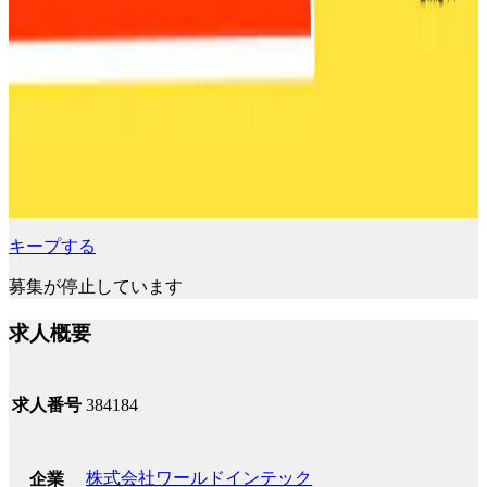
キープする
募集が停止しています
求人概要
求人番号
384184
株式会社ワールドインテック
企業