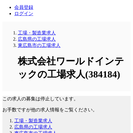
会員登録
ログイン
工場・製造業求人
広島県の工場求人
東広島市の工場求人
株式会社ワールドインテ
ックの工場求人(384184)
この求人の募集は停止しています。
お手数ですが他の求人情報をご覧ください。
工場・製造業求人
広島県の工場求人