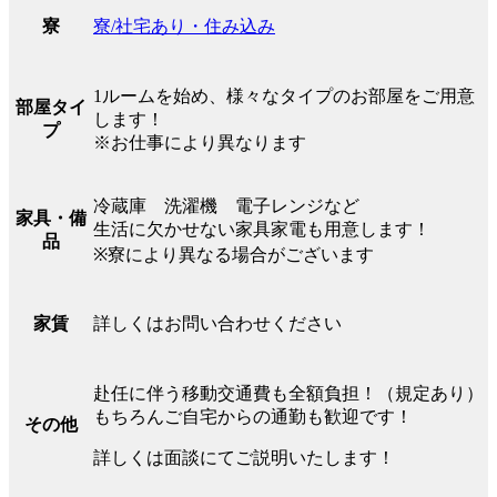
寮/社宅あり・住み込み
寮
1ルームを始め、様々なタイプのお部屋をご用意
部屋タイ
します！
プ
※お仕事により異なります
冷蔵庫 洗濯機 電子レンジなど
家具・備
生活に欠かせない家具家電も用意します！
品
※寮により異なる場合がございます
詳しくはお問い合わせください
家賃
赴任に伴う移動交通費も全額負担！（規定あり）
もちろんご自宅からの通勤も歓迎です！
その他
詳しくは面談にてご説明いたします！