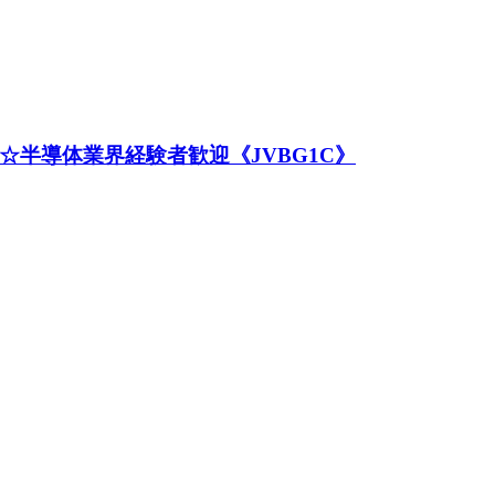
☆半導体業界経験者歓迎《JVBG1C》