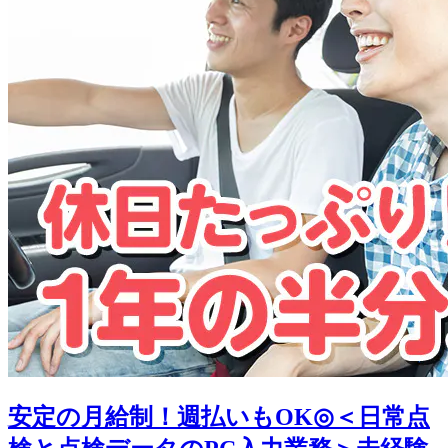
安定の月給制！週払いもOK◎＜日常点