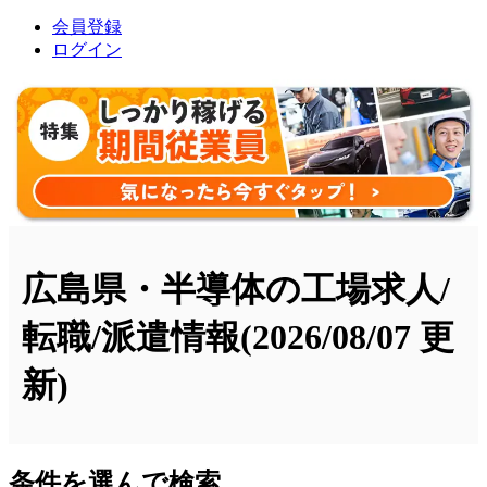
会員登録
ログイン
広島県・半導体の工場求人/
転職/派遣情報
(2026/08/07 更
新)
条件を選んで検索