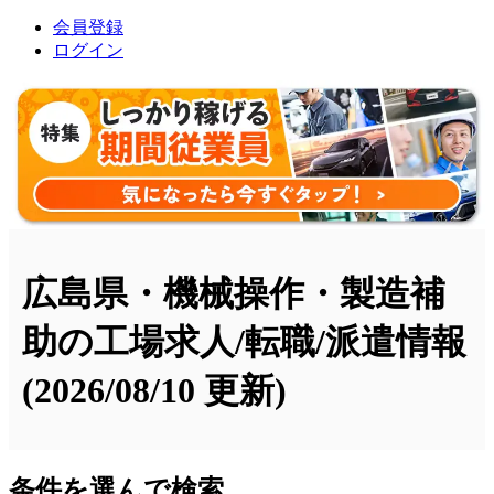
会員登録
ログイン
広島県・機械操作・製造補
助の工場求人/転職/派遣情報
(2026/08/10 更新)
条件を選んで検索