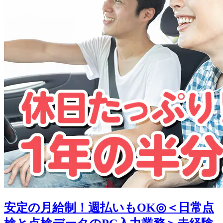
安定の月給制！週払いもOK◎＜日常点