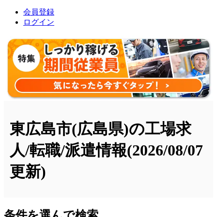
会員登録
ログイン
東広島市(広島県)の工場求
人/転職/派遣情報
(2026/08/07
更新)
条件を選んで検索