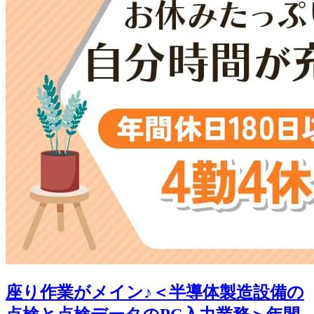
座り作業がメイン♪＜半導体製造設備の