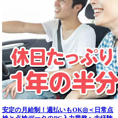
安定の月給制！週払いもOK◎＜日常点