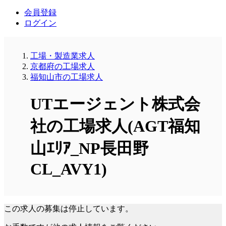
会員登録
ログイン
工場・製造業求人
京都府の工場求人
福知山市の工場求人
UTエージェント株式会
社の工場求人(AGT福知
山ｴﾘｱ_NP長田野
CL_AVY1)
この求人の募集は停止しています。