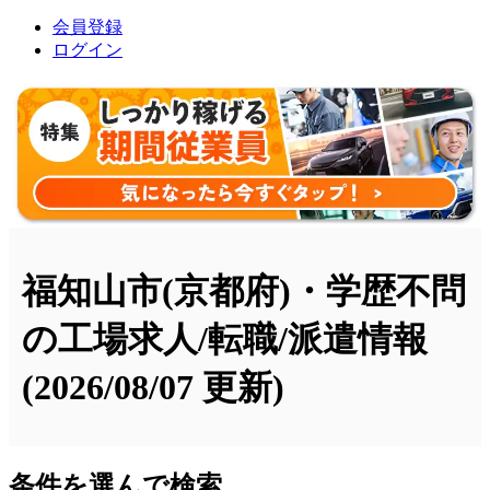
会員登録
ログイン
福知山市(京都府)・学歴不問
の工場求人/転職/派遣情報
(2026/08/07 更新)
条件を選んで検索