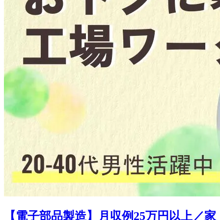
【電子部品製造】月収例25万円以上／家