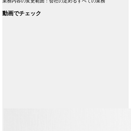
業務内容の変更範囲：会社の定めるすべての業務
動画でチェック