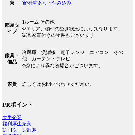
寮/社宅あり・住み込み
寮
1ルーム その他
部屋タ
※エリア、物件の空き状況により異なります。
イプ
家具家電付きの物件もございます
冷蔵庫 洗濯機 電子レンジ エアコン その
家具・
他 カーテン・テレビ
備品
※寮により異なる場合がございます。
詳しくはお問い合わせください。
家賃
PRポイント
大手企業
福利厚生充実
U・Iターン歓迎