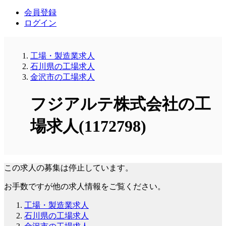
会員登録
ログイン
工場・製造業求人
石川県の工場求人
金沢市の工場求人
フジアルテ株式会社の工
場求人(1172798)
この求人の募集は停止しています。
お手数ですが他の求人情報をご覧ください。
工場・製造業求人
石川県の工場求人