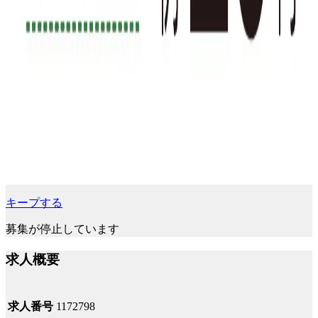
キープする
募集が停止しています
求人概要
求人番号
1172798