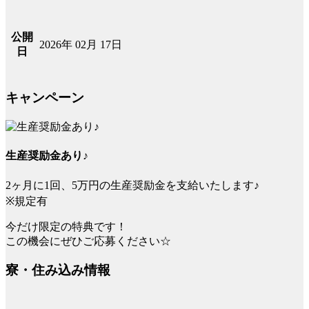
公開
2026年 02月 17日
日
キャンペーン
生産奨励金あり♪
2ヶ月に1回、5万円の生産奨励金を支給いたします♪
※規定有
今だけ限定の特典です！
この機会にぜひご応募ください☆
寮・住み込み情報