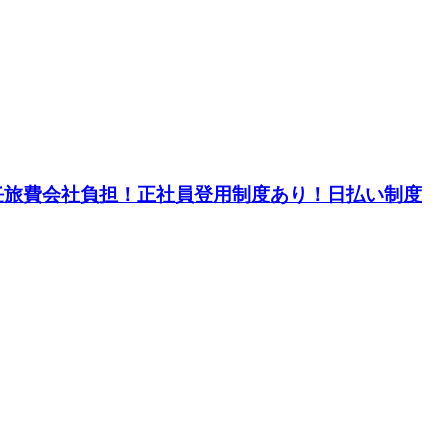
赴任旅費会社負担！正社員登用制度あり！日払い制度