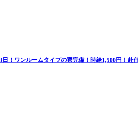
3日！ワンルームタイプの寮完備！時給1,500円！