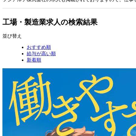
工場・製造業求人の検索結果
並び替え
おすすめ順
給与が高い順
新着順