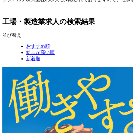
工場・製造業求人の検索結果
並び替え
おすすめ順
給与が高い順
新着順