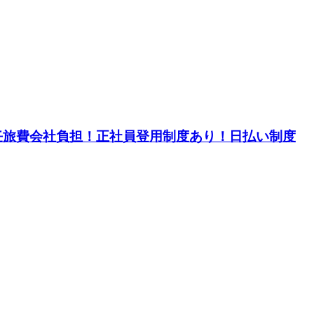
赴任旅費会社負担！正社員登用制度あり！日払い制度