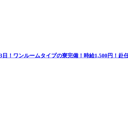
3日！ワンルームタイプの寮完備！時給1,500円！