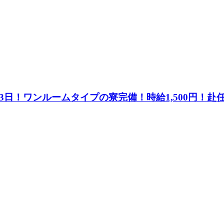
3日！ワンルームタイプの寮完備！時給1,500円！