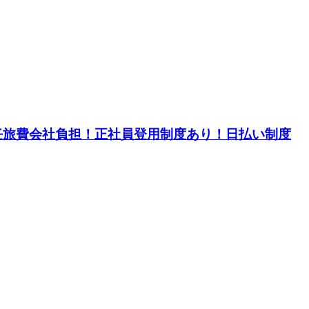
赴任旅費会社負担！正社員登用制度あり！日払い制度