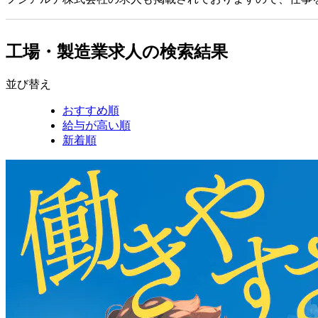
工場・製造業求人の検索結果
並び替え
おすすめ順
給与が高い順
新着順