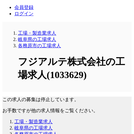
会員登録
ログイン
工場・製造業求人
岐阜県の工場求人
各務原市の工場求人
フジアルテ株式会社の工
場求人(1033629)
この求人の募集は停止しています。
お手数ですが他の求人情報をご覧ください。
工場・製造業求人
岐阜県の工場求人