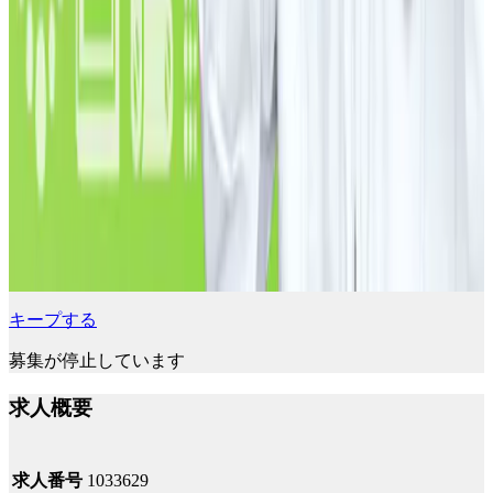
キープする
募集が停止しています
求人概要
求人番号
1033629