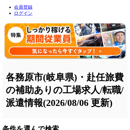
会員登録
ログイン
各務原市(岐阜県)・赴任旅費
の補助ありの工場求人/転職/
派遣情報
(2026/08/06 更新)
条件を選んで検索