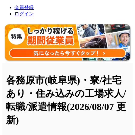
会員登録
ログイン
各務原市(岐阜県)・寮/社宅
あり・住み込みの工場求人/
転職/派遣情報
(2026/08/07 更
新)