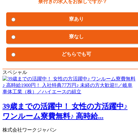
寮付きの求人をお探しですか？
寮あり
寮なし
どちらでも可
スペシャル
39歳までの活躍中！ 女性の方活躍中♪
ワンルーム寮費無料♪ 高時給...
株式会社ワークジャパン