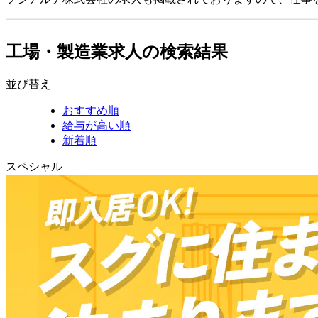
工場・製造業求人の検索結果
並び替え
おすすめ順
給与が高い順
新着順
スペシャル