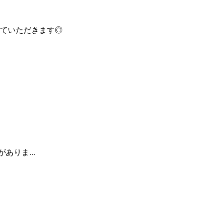
ていただきます◎
ありま...