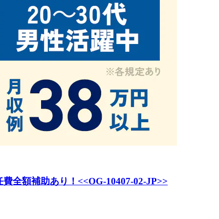
補助あり！<<OG-10407-02-JP>>