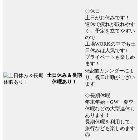
◇休日
土日がお休みです！
連休で疲れが取れやす
く、予定を立てやすい
ので
工場WORKの中でも土
日休みは人気です♪
プライベートも楽しめ
ます！
※企業カレンダーによ
土日休み＆長期
り、祝日出勤がござい
休暇あり！
ます
◇長期休暇
年末年始・GW・夏季
休暇などの大型連休も
あります！
長期休暇を利用して、
旅行なども楽しめます
◎