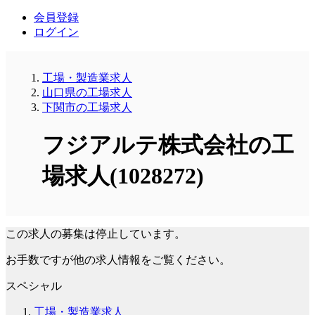
会員登録
ログイン
工場・製造業求人
山口県の工場求人
下関市の工場求人
フジアルテ株式会社の工
場求人(1028272)
この求人の募集は停止しています。
お手数ですが他の求人情報をご覧ください。
スペシャル
工場・製造業求人