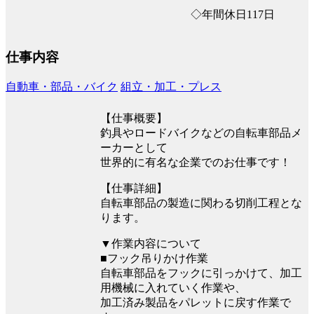
◇年間休日117日
仕事内容
自動車・部品・バイク
組立・加工・プレス
【仕事概要】
釣具やロードバイクなどの自転車部品メ
ーカーとして
世界的に有名な企業でのお仕事です！
【仕事詳細】
自転車部品の製造に関わる切削工程とな
ります。
▼作業内容について
■フック吊りかけ作業
自転車部品をフックに引っかけて、加工
用機械に入れていく作業や、
加工済み製品をパレットに戻す作業で