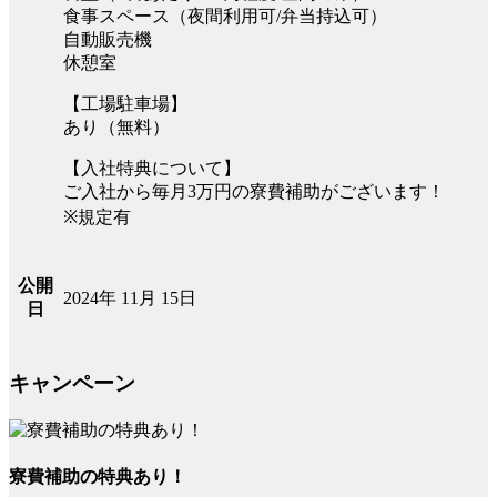
食事スペース（夜間利用可/弁当持込可）
自動販売機
休憩室
【工場駐車場】
あり（無料）
【入社特典について】
ご入社から毎月3万円の寮費補助がございます！
※規定有
公開
2024年 11月 15日
日
キャンペーン
寮費補助の特典あり！